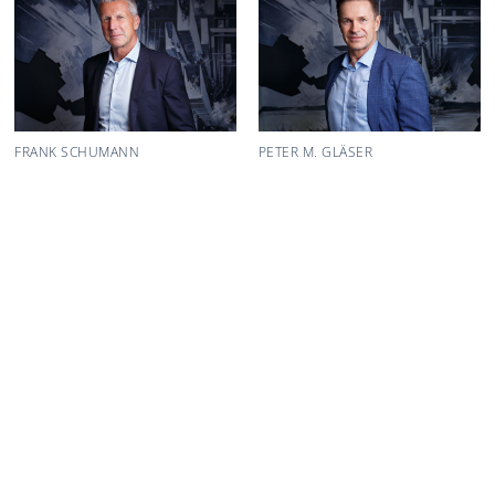
FRANK SCHUMANN
PETER M. GLÄSER