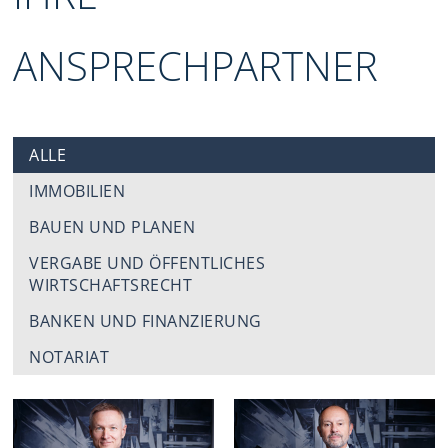
ANSPRECHPARTNER
ALLE
IMMOBILIEN
BAUEN UND PLANEN
VERGABE UND ÖFFENTLICHES
WIRTSCHAFTSRECHT
BANKEN UND FINANZIERUNG
NOTARIAT