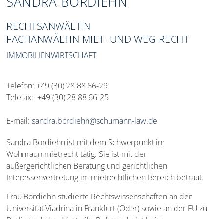
SANDRA BORDIEHN
RECHTSANWÄLTIN
FACHANWÄLTIN MIET- UND WEG-RECHT
IMMOBILIENWIRTSCHAFT
Telefon: +49 (30) 28 88 66-29
Telefax: +49 (30) 28 88 66-25
E-mail:
sandra.bordiehn@schumann-law.de
Sandra Bordiehn ist mit dem Schwerpunkt im
Wohnraummietrecht tätig. Sie ist mit der
außergerichtlichen Beratung und gerichtlichen
Interessenvertretung im mietrechtlichen Bereich betraut.
Frau Bordiehn studierte Rechtswissenschaften an der
Universität Viadrina in Frankfurt (Oder) sowie an der FU zu