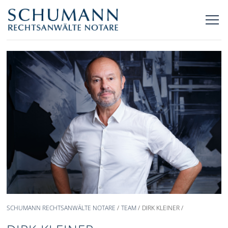
SCHUMANN RECHTSANWÄLTE NOTARE
TEAM
DIRK KLEINER