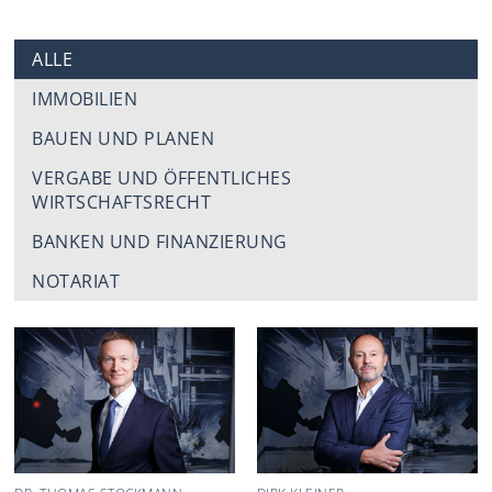
ALLE
IMMOBILIEN
BAUEN UND PLANEN
VERGABE UND ÖFFENTLICHES
WIRTSCHAFTSRECHT
BANKEN UND FINANZIERUNG
NOTARIAT