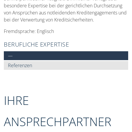
besondere Expertise bei der gerichtlichen Durchsetzung
von Ansprüchen aus notleidenden Kreditengagements und
bei der Verwertung von Kreditsicherheiten.
Fremdsprache: Englisch
BERUFLICHE EXPERTISE
—
Referenzen
IHRE
ANSPRECHPARTNER