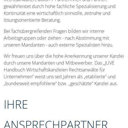
gewährleistet durch hohe fachliche Spezialisierung und
Kontinuität eine wirtschaftlich sinnvolle, zeitnahe und
lösungsorientierte Beratung.
Bei fachübergreifenden Fragen bilden wir interne
Arbeitsgruppen oder ziehen - nach Abstimmung mit
unseren Mandanten - auch externe Spezialisten hinzu.
Wir freuen uns über die hohe Anerkennung unserer Kanzlei
durch unsere Mandanten und Mitbewerber. Das „JUVE
Handbuch Wirtschaftskanzleien Rechtsanwälte für
Unternehmen“ weist uns seit Jahren als „etablierte“ und
„bundesweit empfohlene“ bzw. „geschätzte“ Kanzlei aus.
IHRE
ANSPRECHPARTNER