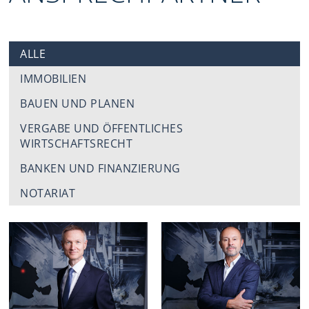
ALLE
IMMOBILIEN
BAUEN UND PLANEN
VERGABE UND ÖFFENTLICHES
WIRTSCHAFTSRECHT
BANKEN UND FINANZIERUNG
NOTARIAT