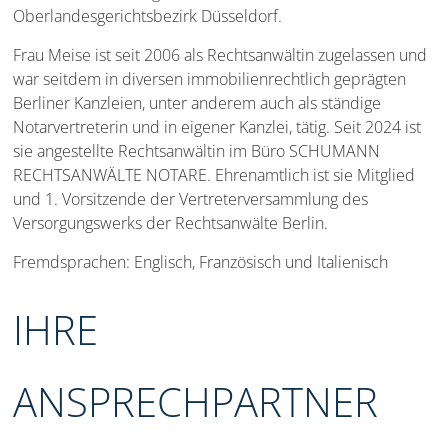
Oberlandesgerichtsbezirk Düsseldorf.
Frau Meise ist seit 2006 als Rechtsanwältin zugelassen und
war seitdem in diversen immobilienrechtlich geprägten
Berliner Kanzleien, unter anderem auch als ständige
Notarvertreterin und in eigener Kanzlei, tätig. Seit 2024 ist
sie angestellte Rechtsanwältin im Büro SCHUMANN
RECHTSANWÄLTE NOTARE. Ehrenamtlich ist sie Mitglied
und 1. Vorsitzende der Vertreterversammlung des
Versorgungswerks der Rechtsanwälte Berlin.
Fremdsprachen: Englisch, Französisch und Italienisch
IHRE
ANSPRECHPARTNER