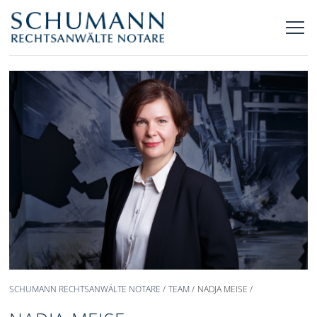
SCHUMANN RECHTSANWÄLTE NOTARE
TEAM
NADJA MEISE