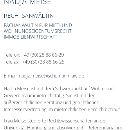
NADJA MEISE
RECHTSANWÄLTIN
FACHANWÄLTIN FÜR MIET- UND
WOHNUNGSEIGENTUMSRECHT
IMMOBILIENWIRTSCHAFT
Telefon: +49 (30) 28 88 66-29
Telefax: +49 (30) 28 88 66-25
E-mail:
nadja.meise@schumann-law.de
Nadja Meise ist mit dem Schwerpunkt auf Wohn- und
Gewerberaummietrecht tätig. Sie ist mit der
außergerichtlichen Beratung und gerichtlichen
Interessenvertretung im mietrechtlichen Bereich betraut.
Frau Meise studierte Rechtswissenschaften an der
Universität Hamburg und absolvierte ihr Referendariat im