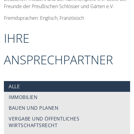
Freunde der Preußischen Schlösser und Gärten e.V.
Fremdsprachen: Englisch, Französisch
IHRE
ANSPRECHPARTNER
ALLE
IMMOBILIEN
BAUEN UND PLANEN
VERGABE UND ÖFFENTLICHES
WIRTSCHAFTSRECHT