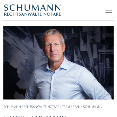
SCHUMANN RECHTSANWÄLTE NOTARE
TEAM
FRANK SCHUMANN